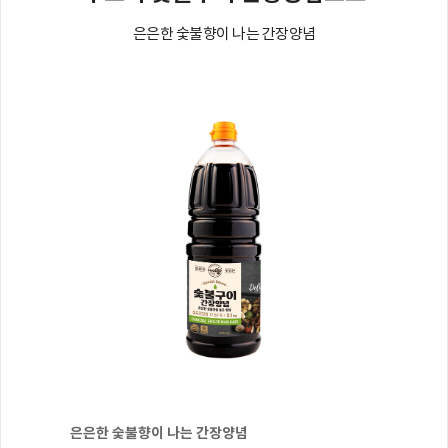
은은한 숯불향이 나는 간장양념
은은한 숯불향이 나는 간장양념