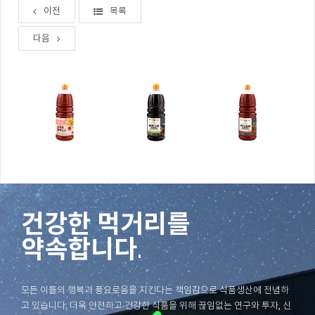
이전
목록
다음
건강한 먹거리를
약속합니다.
모든 이들의 행복과 풍요로움을 지킨다는 책임감으로 식품생산에 전념하
고 있습니다. 더욱 안전하고 건강한 식품을 위해 끊임없는 연구와 투자, 신