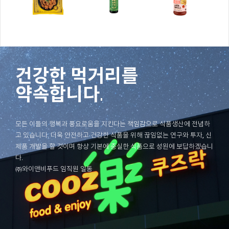
건강한 먹거리를
약속합니다.
모든 이들의 행복과 풍요로움을 지킨다는 책임감으로 식품생산에 전념하
고 있습니다. 더욱 안전하고 건강한 식품을 위해 끊임없는 연구와 투자, 신
제품 개발을 할 것이며 항상 기본에 충실한 식품으로 성원에 보답하겠습니
다.
㈜와이앤비푸드 임직원 일동