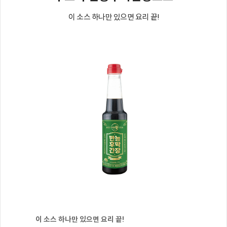
이 소스 하나만 있으면 요리 끝!
이 소스 하나만 있으면 요리 끝!