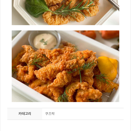
카테고리
쿠즈락