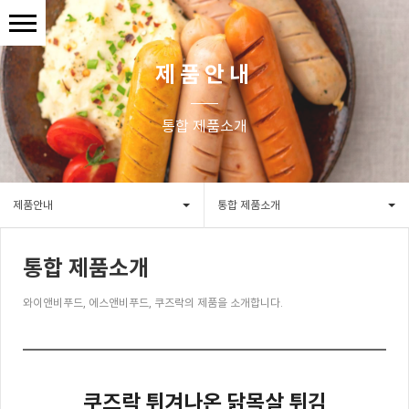
제품안내
통합 제품소개
제품안내
통합 제품소개
통합 제품소개
와이앤비푸드, 에스앤비푸드, 쿠즈락의 제품을 소개합니다.
쿠즈락 튀겨나온 닭목살 튀김